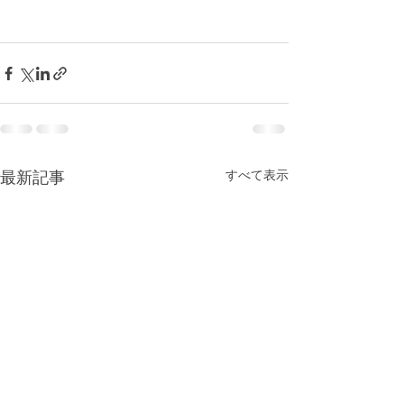
すべて表示
最新記事