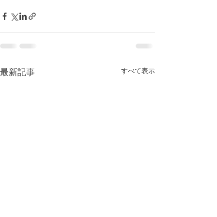
すべて表示
最新記事