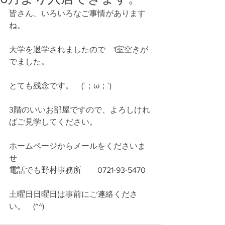
皆さん、いろいろなご事情があります
ね。
大学を退学されましたので　1室空きが
でました。
とても残念です。　(´；ω；`)
3階のいいお部屋ですので、よろしけれ
ばご見学してください。
ホームページからメールをくださいま
せ
電話でも野村事務所　　0721-93-5470 
土曜日日曜日は事前にご連絡くださ
い。　(^^)